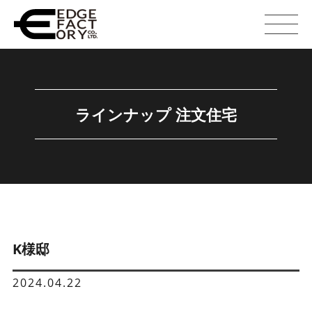
ラインナップ 注文住宅
K様邸
2024.04.22