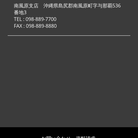
南風原支店 沖縄県島尻郡南風原町字与那覇536
番地3
TEL :
098-889-7700
FAX : 098-889-8880