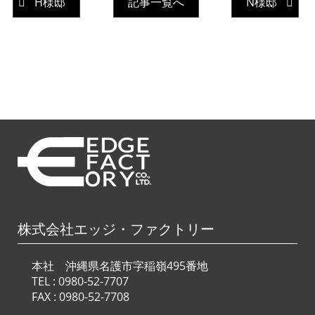
H様邸
記事一覧へ
N様邸
株式会社エッジ・ファクトリー
本社 沖縄県名護市字稲嶺495番地
TEL :
0980-52-7707
FAX : 0980-52-7708